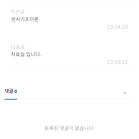
이전글
센서기초이론
23.04.25
다음글
자료실 입니다.
23.03.22
댓글
0
등록된 댓글이 없습니다.