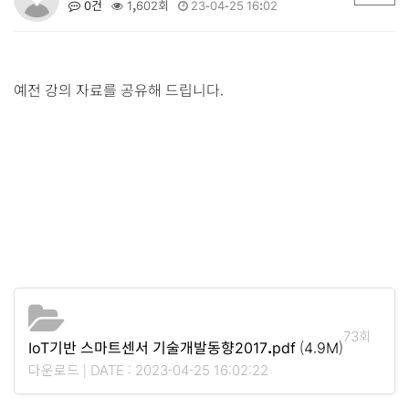
0건
1,602회
23-04-25 16:02
예전 강의 자료를 공유해 드립니다.
73회
IoT기반 스마트센서 기술개발동향2017.pdf
(4.9M)
다운로드 | DATE : 2023-04-25 16:02:22