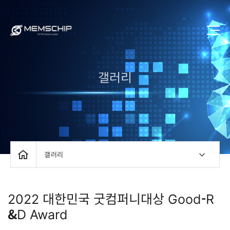
갤러리
갤러리
2022 대한민국 굿컴퍼니대상 Good-R
&D Award